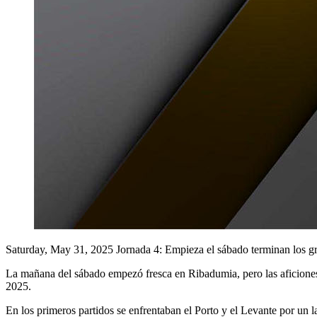
Saturday, May 31, 2025
Jornada 4: Empieza el sábado terminan los g
La mañana del sábado empezó fresca en Ribadumia, pero las aficiones e
2025.
En los primeros partidos se enfrentaban el Porto y el Levante por un l