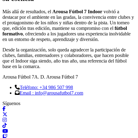
Más allá de resultados, el
Arousa Fútbol 7 Indoor
volvió a
destacar por el ambiente en las gradas, la convivencia entre clubes y
el protagonismo de los niños y niñas dentro de la pista. Un torneo
que, edición tras edición, mantiene su compromiso con el
fútbol
formativo
, ofreciendo a los jugadores una experiencia inolvidable
en un entorno de respeto, aprendizaje y diversión.
Desde la organización, solo queda agradecer la participación de
clubes, familias, entrenadores y colaboradores, que hacen posible
que el Indoor siga siendo, año tras año, una referencia del fútbol
base en la comarca.
Arousa Fútbol 7
A. D. Arousa Fútbol 7
Teléfono: +34 986 507 998
Email : info@arousafutbol7.com
Síguenos